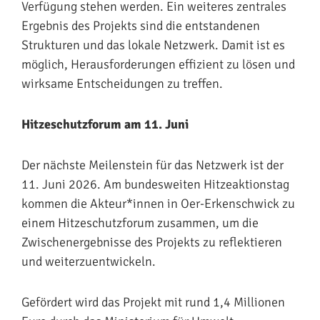
Verfügung stehen werden. Ein weiteres zentrales
Ergebnis des Projekts sind die entstandenen
Strukturen und das lokale Netzwerk. Damit ist es
möglich, Herausforderungen effizient zu lösen und
wirksame Entscheidungen zu treffen.
Hitzeschutzforum am 11. Juni
Der nächste Meilenstein für das Netzwerk ist der
11. Juni 2026. Am bundesweiten Hitzeaktionstag
kommen die Akteur*innen in Oer-Erkenschwick zu
einem Hitzeschutzforum zusammen, um die
Zwischenergebnisse des Projekts zu reflektieren
und weiterzuentwickeln.
Gefördert wird das Projekt mit rund 1,4 Millionen