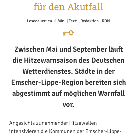
für den Akutfall
Lesedauer: ca. 2 Min. | Text: _Redaktion _RDN
Zwischen Mai und September läuft
die Hitzewarnsaison des Deutschen
Wetterdienstes. Städte in der
Emscher-Lippe-Region bereiten sich
abgestimmt auf möglichen Warnfall
vor.
Angesichts zunehmender Hitzewellen
intensivieren die Kommunen der Emscher-Lippe-