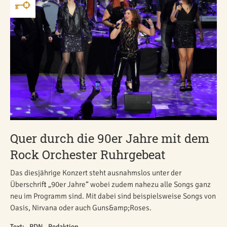
Quer durch die 90er Jahre mit dem
Rock Orchester Ruhrgebeat
Das diesjährige Konzert steht ausnahmslos unter der
Überschrift „90er Jahre“ wobei zudem nahezu alle Songs ganz
neu im Programm sind. Mit dabei sind beispielsweise Songs von
Oasis, Nirvana oder auch Guns&amp;Roses.
Text: _RDN _Redaktion