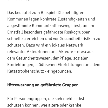
Das bedeutet zum Beispiel: Die beteiligten
Kommunen legen konkrete Zuständigkeiten und
abgestimmte Kommunikationswege fest, um im
Ernstfall besonders gefährdete Risikogruppen
schnell zu erreichen und vor Gesundheitsrisiken zu
schützen. Dazu wird ein lokales Netzwerk
relevanter Akteurinnen und Akteure – etwa aus
dem Gesundheitswesen, der Pflege, sozialen
Einrichtungen, städtischen Einrichtungen und dem
Katastrophenschutz - eingebunden.
Hitzewarnung an gefährdete Gruppen
Für Personengruppen, die sich nicht selbst
schützen können, wie ältere oder kranke