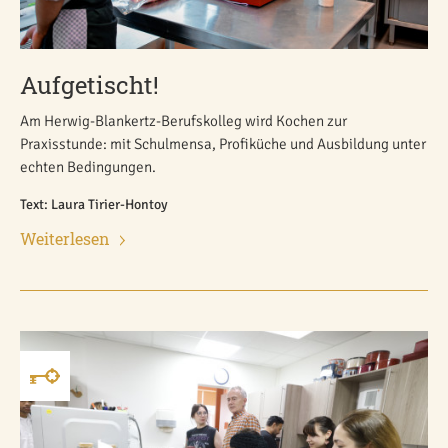
Aufgetischt!
Am Herwig-Blankertz-Berufskolleg wird Kochen zur
Praxisstunde: mit Schulmensa, Profiküche und Ausbildung unter
echten Bedingungen.
Text: Laura Tirier-Hontoy
Weiterlesen