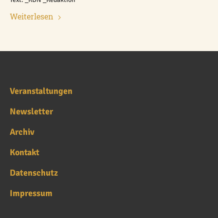
Weiterlesen
Veranstaltungen
Newsletter
Archiv
Kontakt
Datenschutz
Impressum