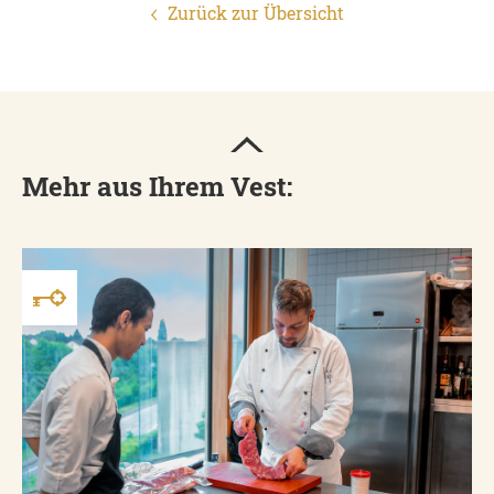
Zurück zur Übersicht
Mehr aus Ihrem Vest: