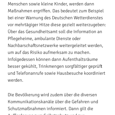
Menschen sowie kleine Kinder, werden dann
Maßnahmen ergriffen. Das bedeutet zum Beispiel
bei einer Warnung des Deutschen Wetterdienstes
vor mehrtägiger Hitze diese gezielt weiterzugeben:
Über das Gesundheitsamt soll die Information an
Pflegeheime, ambulante Dienste oder
Nachbarschaftsnetzwerke weitergeleitet werden,
um auf das Risiko aufmerksam zu machen.
Infolgedessen können dann Aufenthaltsräume
besser gekühlt, Trinkmengen sorgfältiger geprüft
und Telefonanrufe sowie Hausbesuche koordiniert
werden.
Die Bevölkerung wird zudem über die diversen
Kommunikationskanäle über die Gefahren und
Schutzmaßnahmen informiert. Dann gilt die