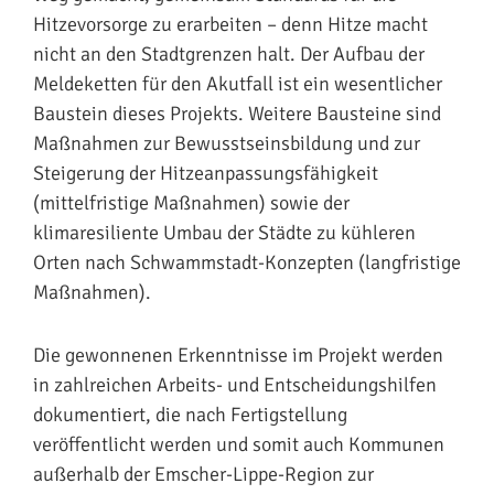
Hitzevorsorge zu erarbeiten – denn Hitze macht
nicht an den Stadtgrenzen halt. Der Aufbau der
Meldeketten für den Akutfall ist ein wesentlicher
Baustein dieses Projekts. Weitere Bausteine sind
Maßnahmen zur Bewusstseinsbildung und zur
Steigerung der Hitzeanpassungsfähigkeit
(mittelfristige Maßnahmen) sowie der
klimaresiliente Umbau der Städte zu kühleren
Orten nach Schwammstadt-Konzepten (langfristige
Maßnahmen).
Die gewonnenen Erkenntnisse im Projekt werden
in zahlreichen Arbeits- und Entscheidungshilfen
dokumentiert, die nach Fertigstellung
veröffentlicht werden und somit auch Kommunen
außerhalb der Emscher-Lippe-Region zur