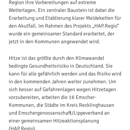
Region ihre Vorbereitungen auf extreme
Wetterlagen. Ein zentraler Baustein ist dabei die
Erarbeitung und Etablierung klarer Meldeketten für
den Akutfall. Im Rahmen des Projekts „HAP.Regio“
wurde ein gemeinsamer Standard erarbeitet, der
jetzt in den Kommunen angewendet wird.
Hitze ist das größte durch den Klimawandel
bedingte Gesundheitsrisiko in Deutschland. Sie
kann für alle gefährlich werden und das Risiko wird
in den kommenden Jahren weiter zunehmen. Um
sich besser auf Gefahrenlagen wegen Hitzetagen
vorzubereiten, arbeiten die 16 Emscher-
Kommunen, die Städte im Kreis Recklinghausen
und Emschergenossenschaft/Lippeverband an
einer gemeinsamen Hitzeaktionsplanung
(HAP.Regio).