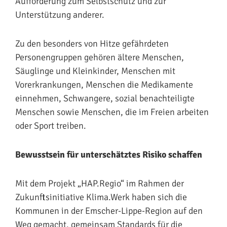
Aufforderung zum Selbstschutz und zur
Unterstützung anderer.
Zu den besonders von Hitze gefährdeten
Personengruppen gehören ältere Menschen,
Säuglinge und Kleinkinder, Menschen mit
Vorerkrankungen, Menschen die Medikamente
einnehmen, Schwangere, sozial benachteiligte
Menschen sowie Menschen, die im Freien arbeiten
oder Sport treiben.
Bewusstsein für unterschätztes Risiko schaffen
Mit dem Projekt „HAP.Regio“ im Rahmen der
Zukunftsinitiative Klima.Werk haben sich die
Kommunen in der Emscher-Lippe-Region auf den
Weg gemacht, gemeinsam Standards für die