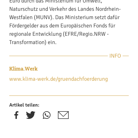
Euro durch das Ministerium für Umwelt,
Naturschutz und Verkehr des Landes Nordrhein-
Westfalen (MUNV). Das Ministerium setzt dafür
Fördergelder aus dem Europäischen Fonds für
regionale Entwicklung (EFRE/Regio.NRW -
Transformation) ein.
INFO
Klima.Werk
www.klima-werk.de/gruendachfoerderung
Artikel teilen: