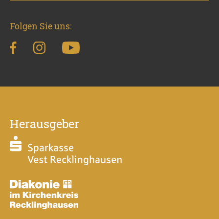
Folgen Sie uns:
Herausgeber