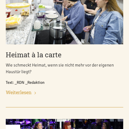
Heimat à la carte
Wie schmeckt Heimat, wenn sie nicht mehr vor der eigenen
Haustür liegt?
Text: _RDN _Redaktion
Weiterlesen