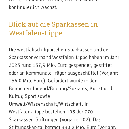
kontinuierlich wächst.
Blick auf die Sparkassen in
Westfalen-Lippe
Die westfälisch‑lippischen Sparkassen und der
Sparkassenverband Westfalen‑Lippe haben im Jahr
2025 rund 137,9 Mio. Euro gespendet, gestiftet
oder an kommunale Träger ausgeschüttet (Vorjahr:
156,0 Mio. Euro). Gefördert wurde in den
Bereichen Jugend/Bildung/Soziales, Kunst und
Kultur, Sport sowie
Umwelt/Wissenschaft/Wirtschaft. In
Westfalen‑Lippe bestehen 103 der 770
Sparkassen‑Stiftungen (Vorjahr: 102). Das
Stiftungskapital beträgt 330,2 Mio. Euro (Vorjahr: