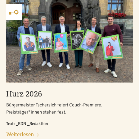
Hurz 2026
Bürgermeister Tschersich feiert Couch-Premiere.
Preisträger*innen stehen fest.
Text: _RDN _Redaktion
Weiterlesen