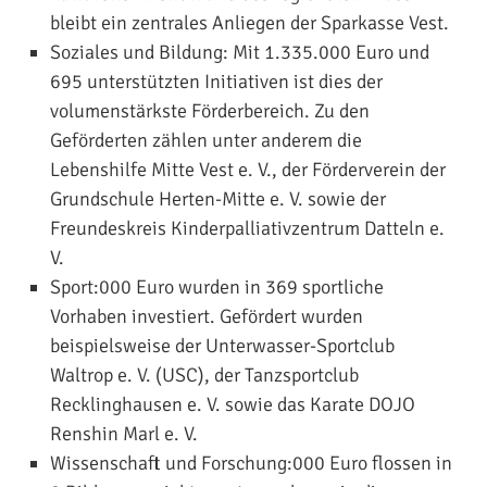
bleibt ein zentrales Anliegen der Sparkasse Vest.
Soziales und Bildung: Mit 1.335.000 Euro und
695 unterstützten Initiativen ist dies der
volumenstärkste Förderbereich. Zu den
Geförderten zählen unter anderem die
Lebenshilfe Mitte Vest e. V., der Förderverein der
Grundschule Herten-Mitte e. V. sowie der
Freundeskreis Kinderpalliativzentrum Datteln e.
V.
Sport:000 Euro wurden in 369 sportliche
Vorhaben investiert. Gefördert wurden
beispielsweise der Unterwasser-Sportclub
Waltrop e. V. (USC), der Tanzsportclub
Recklinghausen e. V. sowie das Karate DOJO
Renshin Marl e. V.
Wissenschaft und Forschung:000 Euro flossen in