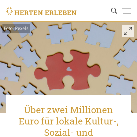
Foto: Pexels
Über zwei Millionen
Euro für lokale Kultur-,
Sozial- und