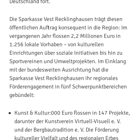
Deutschland fort.
Die Sparkasse Vest Recklinghausen trägt diesen
öffentlichen Auftrag konsequent in die Region: Im
vergangenen Jahr flossen 2,2 Millionen Euro in
1.256 lokale Vorhaben – von kulturellen
Einrichtungen über soziale Initiativen bis hin zu
Sportvereinen und Umweltprojekten. Im Einklang
mit der bundesweiten Ausrichtung hat die
Sparkasse Vest Recklinghausen ihr regionales
Förderengagement in fünf Schwerpunktbereichen
gebündelt:
Kunst & Kultur:000 Euro flossen in 147 Projekte,
darunter der Kunstverein Virtuell-Visuell e. V.
und der Bergbautradition e. V. Die Förderung
kultureller Vielfalt und des regionalen Erbes