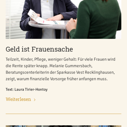
Geld ist Frauensache
Teilzeit, Kinder, Pflege, weniger Gehalt: Für viele Frauen wird
die Rente später knapp. Melanie Gummersbach,
Beratungscenterleiterin der Sparkasse Vest Recklinghausen,
zeigt, warum finanzielle Vorsorge früher anfangen muss.
Text: Laura Tirier-Hontoy
Weiterlesen