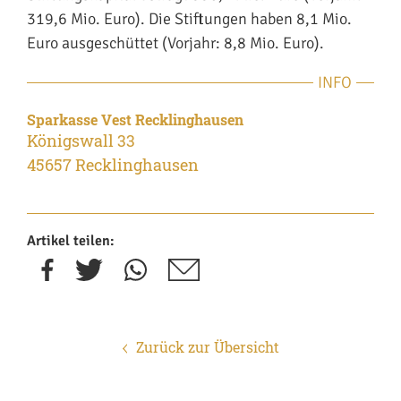
319,6 Mio. Euro). Die Stiftungen haben 8,1 Mio.
Euro ausgeschüttet (Vorjahr: 8,8 Mio. Euro).
INFO
Sparkasse Vest Recklinghausen
Königswall 33
45657 Recklinghausen
Artikel teilen:
Zurück zur Übersicht