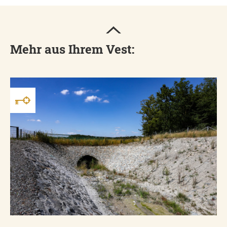
Mehr aus Ihrem Vest: