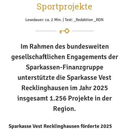
Sportprojekte
Lesedauer: ca. 2 Min. | Text: _Redaktion _RDN
Im Rahmen des bundesweiten
gesellschaftlichen Engagements der
Sparkassen-Finanzgruppe
unterstützte die Sparkasse Vest
Recklinghausen im Jahr 2025
insgesamt 1.256 Projekte in der
Region.
Sparkasse Vest Recklinghausen förderte 2025