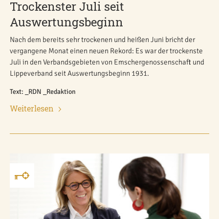
Trockenster Juli seit
Auswertungsbeginn
Nach dem bereits sehr trockenen und heißen Juni bricht der
vergangene Monat einen neuen Rekord: Es war der trockenste
Juli in den Verbandsgebieten von Emschergenossenschaft und
Lippeverband seit Auswertungsbeginn 1931.
Text: _RDN _Redaktion
Weiterlesen