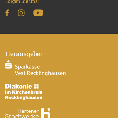
Folgen Sie uns:
Herausgeber