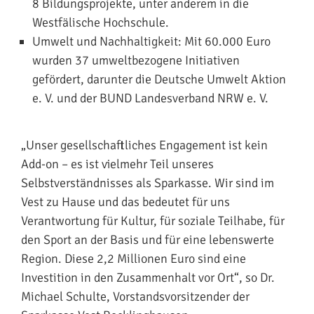
8 Bildungsprojekte, unter anderem in die
Westfälische Hochschule.
Umwelt und Nachhaltigkeit: Mit 60.000 Euro
wurden 37 umweltbezogene Initiativen
gefördert, darunter die Deutsche Umwelt Aktion
e. V. und der BUND Landesverband NRW e. V.
„Unser gesellschaftliches Engagement ist kein
Add-on – es ist vielmehr Teil unseres
Selbstverständnisses als Sparkasse. Wir sind im
Vest zu Hause und das bedeutet für uns
Verantwortung für Kultur, für soziale Teilhabe, für
den Sport an der Basis und für eine lebenswerte
Region. Diese 2,2 Millionen Euro sind eine
Investition in den Zusammenhalt vor Ort“, so Dr.
Michael Schulte, Vorstandsvorsitzender der