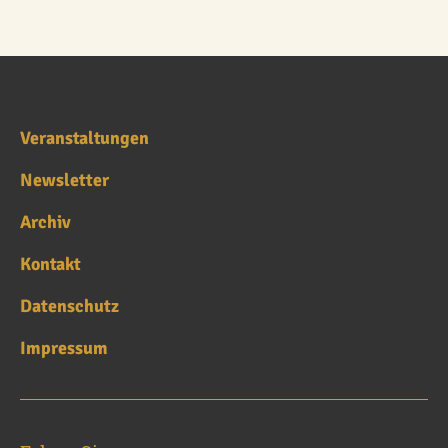
Veranstaltungen
Newsletter
Archiv
Kontakt
Datenschutz
Impressum