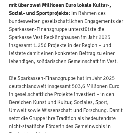
mit über zwei Millionen Euro lokale Kultur-,
Sozial- und Sportprojekte:
Im Rahmen des
bundesweiten gesellschaftlichen Engagements der
Sparkassen-Finanzgruppe unterstützte die
Sparkasse Vest Recklinghausen im Jahr 2025
insgesamt 1.256 Projekte in der Region – und
leistete damit einen konkreten Beitrag zu einer
lebendigen, solidarischen Gemeinschaft im Vest.
Die Sparkassen-Finanzgruppe hat im Jahr 2025
deutschlandweit insgesamt 503,6 Millionen Euro
in gesellschaftliche Projekte investiert – in den
Bereichen Kunst und Kultur, Soziales, Sport,
Umwelt sowie Wissenschaft und Forschung. Damit
setzt die Gruppe ihre Tradition als bedeutendste
nicht-staatliche Förderin des Gemeinwohls in