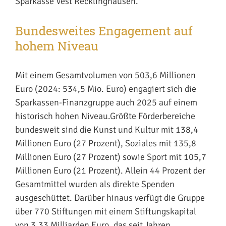
Sparkasse Vest Recklinghausen.
Bundesweites Engagement auf
hohem Niveau
Mit einem Gesamtvolumen von 503,6 Millionen
Euro (2024: 534,5 Mio. Euro) engagiert sich die
Sparkassen-Finanzgruppe auch 2025 auf einem
historisch hohen Niveau.Größte Förderbereiche
bundesweit sind die Kunst und Kultur mit 138,4
Millionen Euro (27 Prozent), Soziales mit 135,8
Millionen Euro (27 Prozent) sowie Sport mit 105,7
Millionen Euro (21 Prozent). Allein 44 Prozent der
Gesamtmittel wurden als direkte Spenden
ausgeschüttet. Darüber hinaus verfügt die Gruppe
über 770 Stiftungen mit einem Stiftungskapital
von 3,33 Milliarden Euro, das seit Jahren