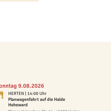
onntag 9.08.2026
HERTEN
| 14:00 Uhr
Planwagenfahrt auf die Halde
Hoheward