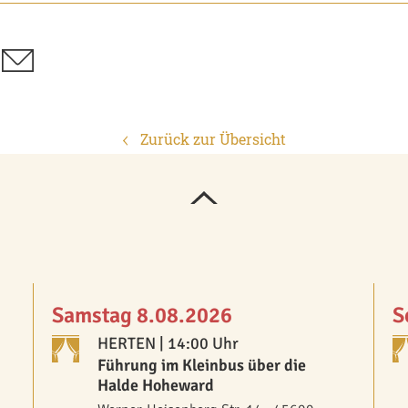
Zurück zur Übersicht
Samstag 8.08.2026
S
HERTEN
| 14:00 Uhr
Führung im Kleinbus über die
Halde Hoheward