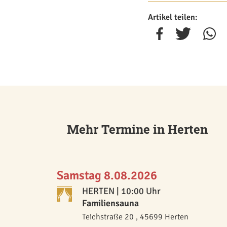
Artikel teilen:
Mehr Termine in Herten
Samstag 8.08.2026
HERTEN
| 10:00 Uhr
Familiensauna
Teichstraße 20 , 45699 Herten